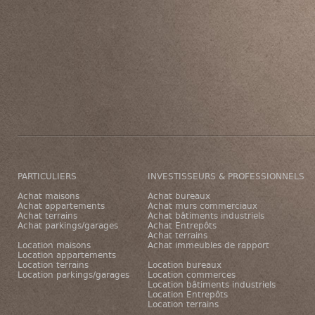
PARTICULIERS
INVESTISSEURS & PROFESSIONNELS
Achat maisons
Achat bureaux
Achat appartements
Achat murs commerciaux
Achat terrains
Achat bâtiments industriels
Achat parkings/garages
Achat Entrepôts
Achat terrains
Location maisons
Achat immeubles de rapport
Location appartements
Location terrains
Location bureaux
Location parkings/garages
Location commerces
Location bâtiments industriels
Location Entrepôts
Location terrains