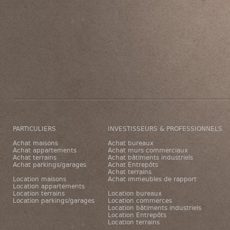
PARTICULIERS
INVESTISSEURS & PROFESSIONNELS
Achat maisons
Achat bureaux
Achat appartements
Achat murs commerciaux
Achat terrains
Achat bâtiments industriels
Achat parkings/garages
Achat Entrepôts
Achat terrains
Location maisons
Achat immeubles de rapport
Location appartements
Location terrains
Location bureaux
Location parkings/garages
Location commerces
Location bâtiments industriels
Location Entrepôts
Location terrains